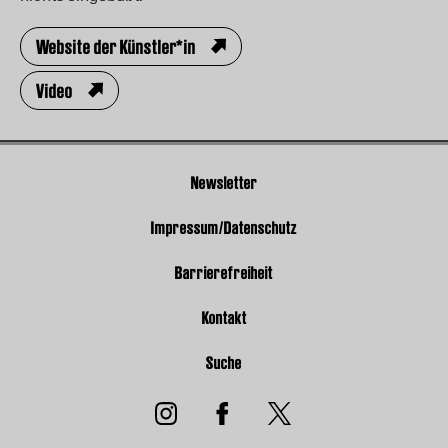
Website der Künstler*in
Video
Newsletter
Impressum/Datenschutz
Barrierefreiheit
Kontakt
Suche