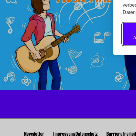
verbes
Daten
a
Newsletter
Impressum/Datenschutz
Barrierefreihei