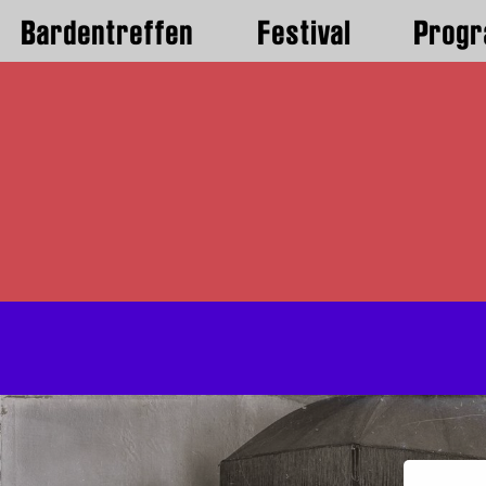
Bardentreffen
Festival
Prog