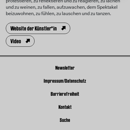
protestieren, zu reflektieren und zu reagieren, zu lachen
und zu weinen, zu fallen, aufzuwachen, dem Spektakel
beizuwohnen, zu fühlen, zu lauschen und zu tanzen.
Website der Künstler*in
Video
Newsletter
Impressum/Datenschutz
Barrierefreiheit
Kontakt
Suche