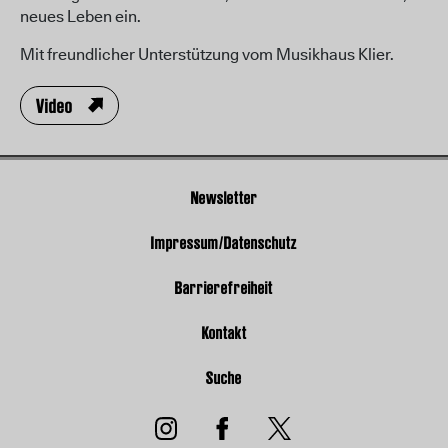
neues Leben ein.
Mit freundlicher Unterstützung vom Musikhaus Klier.
Video
Newsletter
Impressum/Datenschutz
Barrierefreiheit
Kontakt
Suche