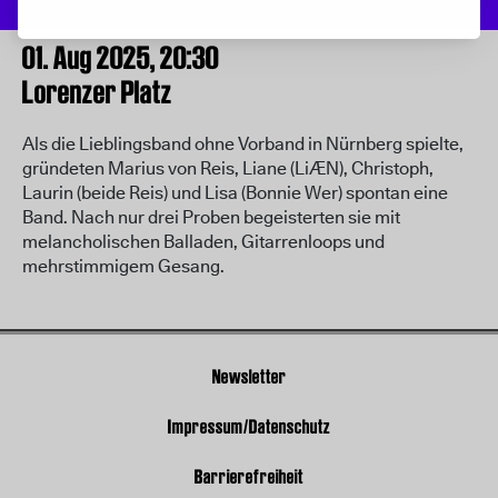
Merchboi (GER)
01. Aug 2025,
20:30
Lorenzer Platz
Als die Lieblingsband ohne Vorband in Nürnberg spielte,
gründeten Marius von Reis, Liane (LiÆN), Christoph,
Laurin (beide Reis) und Lisa (Bonnie Wer) spontan eine
Band. Nach nur drei Proben begeisterten sie mit
melancholischen Balladen, Gitarrenloops und
mehrstimmigem Gesang.
Newsletter
Impressum/Datenschutz
Barrierefreiheit