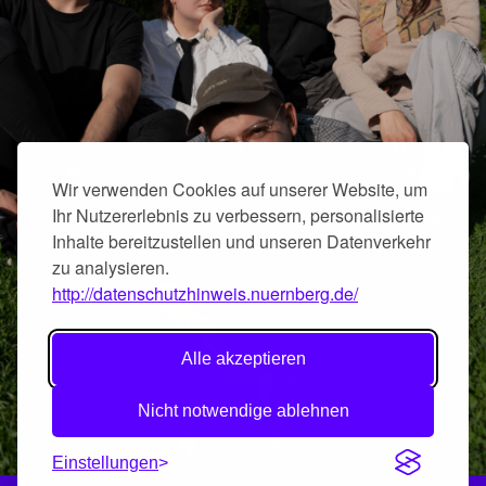
Wir verwenden Cookies auf unserer Website, um
Ihr Nutzererlebnis zu verbessern, personalisierte
Inhalte bereitzustellen und unseren Datenverkehr
zu analysieren.
http://datenschutzhinweis.nuernberg.de/
Alle akzeptieren
Nicht notwendige ablehnen
Einstellungen