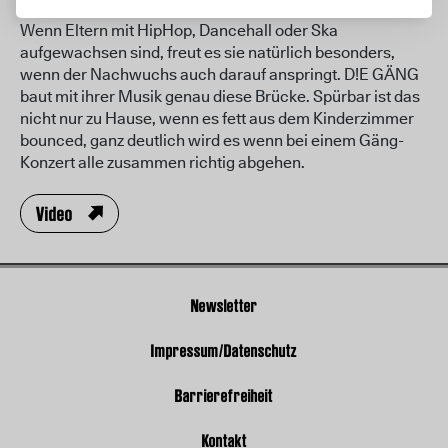
Wenn Eltern mit HipHop, Dancehall oder Ska
aufgewachsen sind, freut es sie natürlich besonders,
wenn der Nachwuchs auch darauf anspringt. D!E GÄNG
baut mit ihrer Musik genau diese Brücke. Spürbar ist das
nicht nur zu Hause, wenn es fett aus dem Kinderzimmer
bounced, ganz deutlich wird es wenn bei einem Gäng-
Konzert alle zusammen richtig abgehen.
Video
Newsletter
Impressum/Datenschutz
Barrierefreiheit
Kontakt